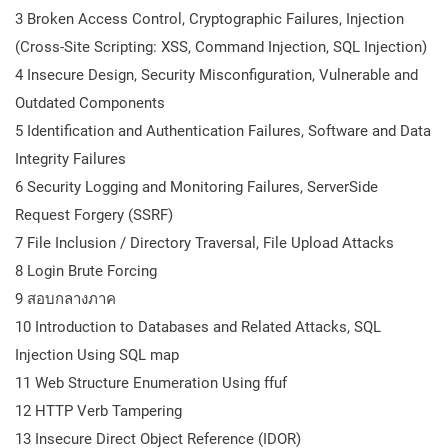
3 Broken Access Control, Cryptographic Failures, Injection
(Cross-Site Scripting: XSS, Command Injection, SQL Injection)
4 Insecure Design, Security Misconfiguration, Vulnerable and
Outdated Components
5 Identification and Authentication Failures, Software and Data
Integrity Failures
6 Security Logging and Monitoring Failures, ServerSide
Request Forgery (SSRF)
7 File Inclusion / Directory Traversal, File Upload Attacks
8 Login Brute Forcing
9 สอบกลางภาค
10 Introduction to Databases and Related Attacks, SQL
Injection Using SQL map
11 Web Structure Enumeration Using ffuf
12 HTTP Verb Tampering
13 Insecure Direct Object Reference (IDOR)