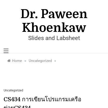
Skip
to
Dr. Paween
content
Khoenkaw
Slides and Labsheet
»
»
Home
Uncategorized
Uncategorized
CS434 การเขียนโปรแกรมเครือ