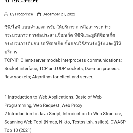
ข่ายCS434
By
Frogprince
December 21, 2022
ซีพี/ไอพี แบบจำลองการรับ-ให้บริการ การสื่อสารระหว่าง
กระบวนการ การต่อประสานซ็อกเก็ต ทีซีพีและยูดีพีซ็อกเก็ต
กระบวนการดีมอน รอว์ซ็อกเก็ต ขั้นตอนวิธีสำหรับผู้รับและผู้ให้
บริการ
TCP/IP; Client-server model; Interprocess communications;
Socket interface; TCP and UDP sockets; Daemon process;
Raw sockets; Algorithm for client and server.
1 Introduction to Web Applications, Basic of Web
Programming, Web Request ,Web Proxy
2 Introduction to Java Script, Introduction to Web Structure,
Scanning Web Tool (Nmap, Nikto, Testssl.sh. ssllab), OWASP
Top 10 (2021)