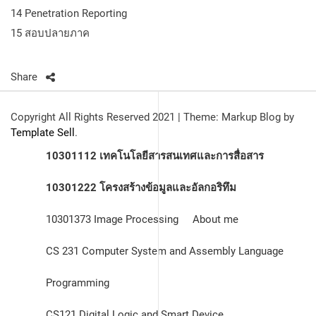
14 Penetration Reporting
15 สอบปลายภาค
Share
Copyright All Rights Reserved 2021
|
Theme: Markup Blog by
Template Sell
.
10301112 เทคโนโลยีสารสนเทศและการสื่อสาร
10301222
โครงสร้างข้อมูลและอัลกอริทึม
10301373 Image Processing
About me
CS 231 Computer System and Assembly Language
Programming
CS121 Digital Logic and Smart Device